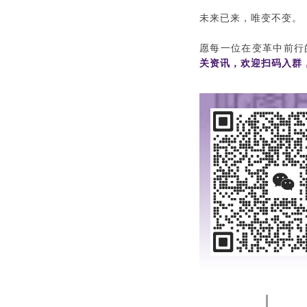
未来已来，唯变不变。
愿每一位在变革中前行
关资讯，欢迎扫码入群，