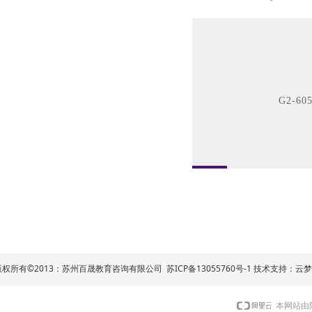
G2-605
版权所有©2013：苏州百晟教育咨询有限公司
苏ICP备13055760号
-1
技术支持：
云
本网站由