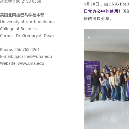
赵老师∶186 2158 0358
4月18日，由UNA-E
日常办公中的使用》
圆
美国北阿拉巴马学校本部
操的深度分享。
University of North Alabama
College of Business
Carnes, Dr. Gregory A. Dean
Phone: 256.765.4261
E-mail: gacarnes@una.edu
Website: www.una.edu