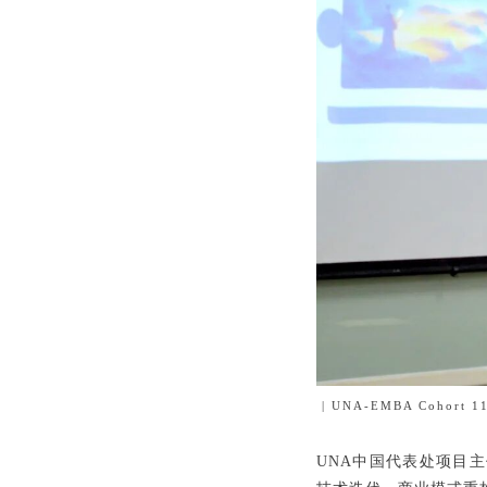
| UNA-EMBA Cohor
UNA中国代表处项目