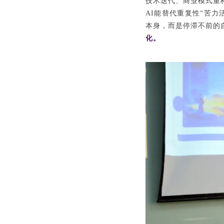
技术迭代、商业模式重
AI能替代重复性“苦
本身，而是停滞不前的
化。