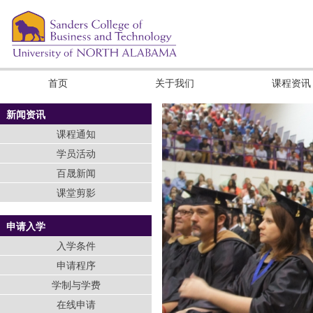
首页
关于我们
课程资讯
新闻资讯
课程通知
学员活动
百晟新闻
课堂剪影
申请入学
入学条件
申请程序
学制与学费
在线申请