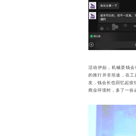
活动伊始，机械荟钱会
的推行并非坦途，在工
友，钱会长也回忆起疫
商业环境时，多了一份