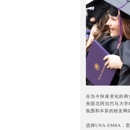
在当今快速变化的商
美国北阿拉巴马大学
氛围和丰富的校友网
选择UNA-EMBA