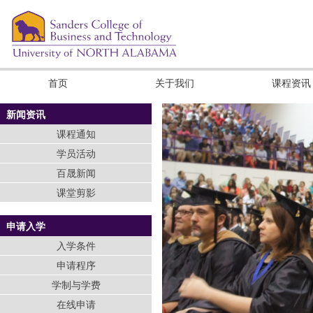
首页
关于我们
课程资讯
新闻资讯
课程通知
学员活动
百晟新闻
课堂剪影
申请入学
入学条件
申请程序
学制与学费
在线申请