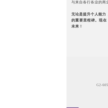
与来自各行各业的商
无论是提升个人能力，
的重要里程碑。现在
未来！
G2-605