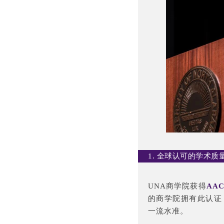
1. 全球认可的学术质
UNA商学院获得
AA
的商学院拥有此认证
一流水准。