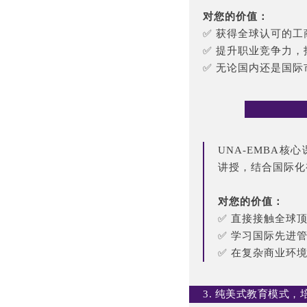
对您的价值：
✅ 获得全球认可的
✅ 提升职业竞争力
✅ 无论国内还是国
UNA-EMBA核
讲授，结合国际化
对您的价值：
✅ 直接接触全球
✅ 学习国际先进
✅ 在复杂商业环
3. 纯美式教育模式