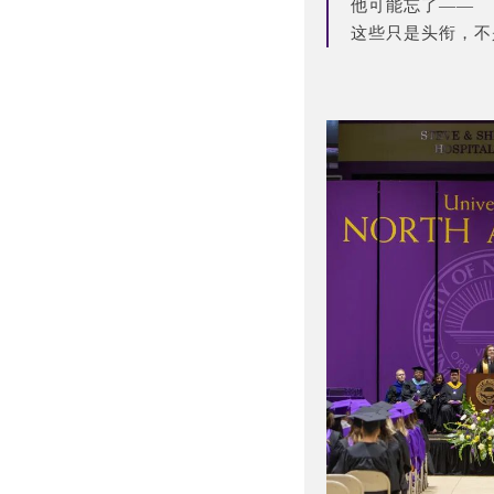
他可能忘了——
这些只是头衔，不