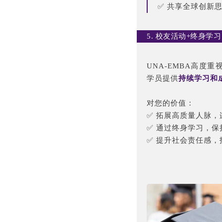
✅ 共享全球创新
5. 校友活动+终身
UNA-EMBA高
学员提供
持续学习和
对您的价值：
✅ 拓展高质量人脉，
✅ 通过终身学习，
✅ 提升社会责任感，