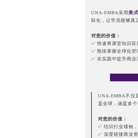
UNA-EMBA采用
美
际化，让学员能够真
对您的价值：
✅ 快速将课堂知识
✅ 熟练掌握全球化
✅ 在实践中提升商
UNA-EMBA
盖全球，涵盖多个
对您的价值：
✅ 结识行业领袖
✅ 深度链接商业