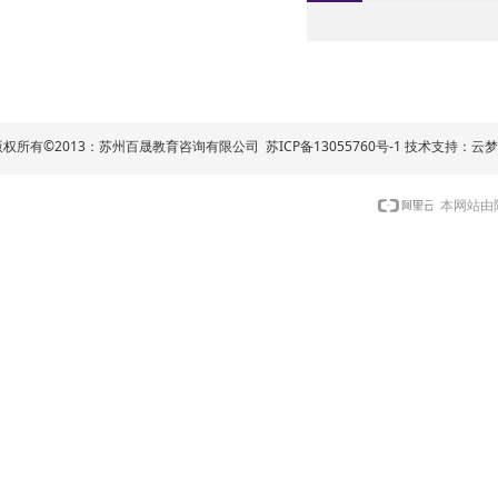
版权所有©2013：苏州百晟教育咨询有限公司
苏ICP备13055760号
-1
技术支持：
云
本网站由