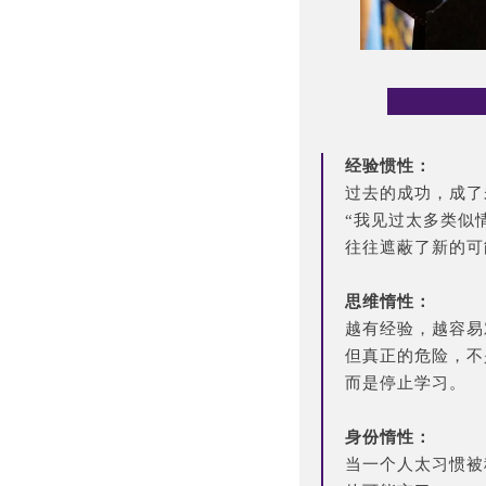
经验惯性：
过去的成功，成了
“我见过太多类似
往往遮蔽了新的可
思维惰性：
越有经验，越容易
但真正的危险，不
而是停止学习。
身份惰性：
当一个人太习惯被称