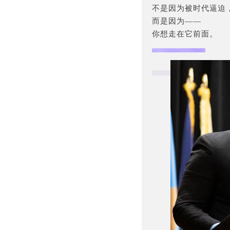
不是因为被时代逼迫
而是因为——
你想走在它前面。