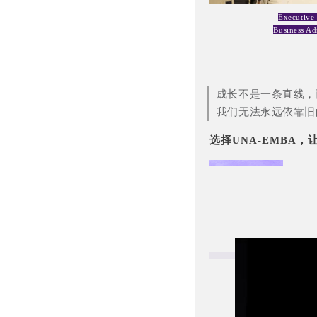
Executive
Business Ad
成长不是一条直线，
我们无法永远依靠旧
选择UNA-EMBA