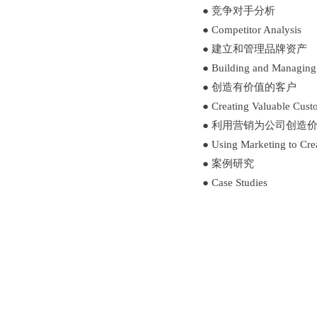
●
竞争对手分析
●
Competitor Analysis
●
建立和管理品牌资产
●
Building and Managing
●
创造有价值的客户
●
Creating Valuable Cust
●
利用营销为公司创造
●
Using Marketing to Cre
● 案例研究
● Case Studies