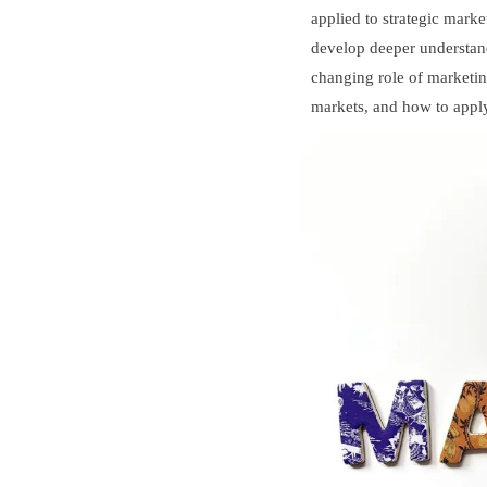
applied to strategic marke
develop deeper understand
changing role of marketing
markets, and how to appl