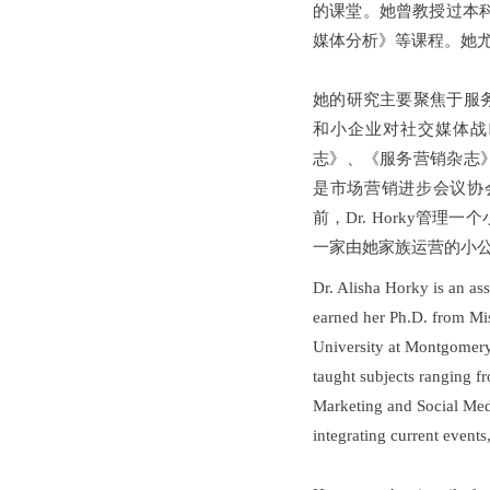
的课堂。她曾教授过本
媒体分析》等课程。她
她的研究主要聚焦于服
和小企业对社交媒体战
志》、《服务营销杂志
是市场营销进步会议协
前，Dr. Horky
一家由她家族运营的小
Dr. Alisha Horky is an as
earned her Ph.D. from Mi
University at Montgomery
taught subjects ranging 
Marketing and Social Medi
integrating current events,