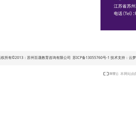
版权所有©2013：苏州百晟教育咨询有限公司
苏ICP备13055760号
-1
技术支持：
云
本网站由