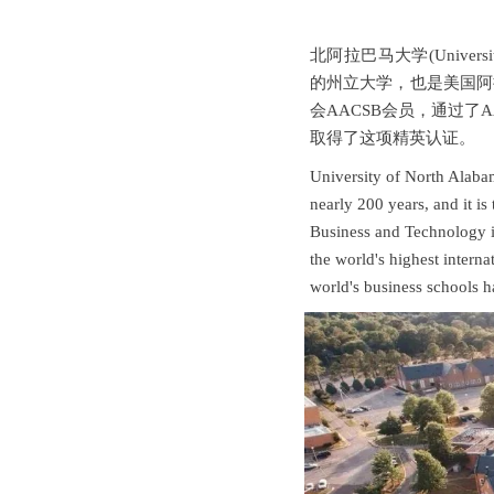
北阿拉巴马大学(Universi
的州立大学，也是美国阿
会AACSB会员，通过了
取得了这项精英认证。
University of North Alabama
nearly 200 years, and it is
Business and Technology 
the world's highest intern
world's business schools ha