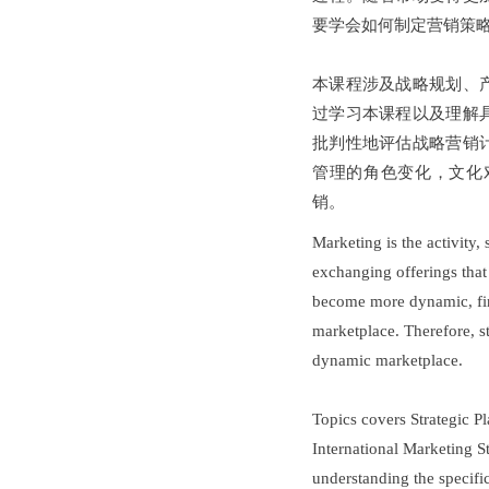
要学会如何制定营销策
本课程涉及战略规划、
过学习本课程以及理解
批判性地评估战略营销
管理的角色变化，文化
销。
Marketing is the activity,
exchanging offerings that 
become more dynamic, firm
marketplace. Therefore, s
dynamic marketplace.
Topics covers Strategic P
International Marketing St
understanding the specific