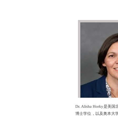
Dr. Alisha Ho
博士学位，以及奥本大学蒙