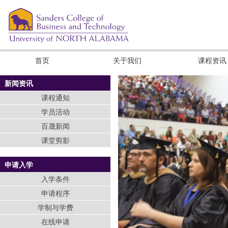
首页
关于我们
课程资讯
新闻资讯
课程通知
学员活动
百晟新闻
课堂剪影
申请入学
入学条件
申请程序
学制与学费
在线申请