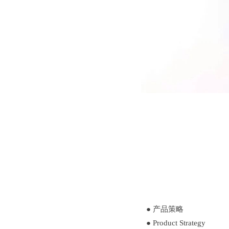
●
产品策略
●
Product Strategy