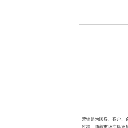
营销是为顾客、客户、
过程。随着市场变得更