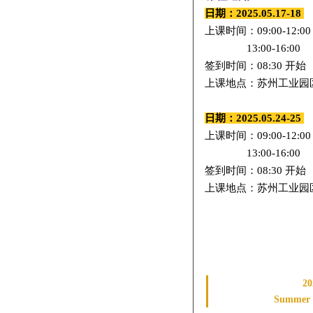
日期：2025.05.17-18
上课时间：09:00-12:00
13:00-16:0
0
签到时间：08:30 开始
上课地点：苏州工业园区
日期：2025.05.24-25
上课时间：
09:00-12:00
13:00-16:00
签到时间：08:30 开始
上课地点：苏州工业园区
20
Summer 