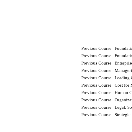
Previous Course |
Foundatio
Previous Course |
Foundatio
Previous Course | Enterpri
Previous Course | Manageri
Previous Course | Leading
Previous Course |
Cost for
Previous Course |
Human Ca
Previous Course |
Organiza
Previous Course | Legal, So
Previous Course | Strateg